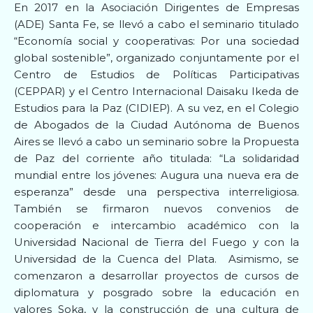
En 2017 en la Asociación Dirigentes de Empresas
(ADE) Santa Fe, se llevó a cabo el seminario titulado
“Economía social y cooperativas: Por una sociedad
global sostenible”, organizado conjuntamente por el
Centro de Estudios de Políticas Participativas
(CEPPAR) y el Centro Internacional Daisaku Ikeda de
Estudios para la Paz (CIDIEP). A su vez, en el Colegio
de Abogados de la Ciudad Autónoma de Buenos
Aires se llevó a cabo un seminario sobre la Propuesta
de Paz del corriente año titulada: “La solidaridad
mundial entre los jóvenes: Augura una nueva era de
esperanza” desde una perspectiva interreligiosa.
También se firmaron nuevos convenios de
cooperación e intercambio académico con la
Universidad Nacional de Tierra del Fuego y con la
Universidad de la Cuenca del Plata. Asimismo, se
comenzaron a desarrollar proyectos de cursos de
diplomatura y posgrado sobre la educación en
valores Soka, y la construcción de una cultura de