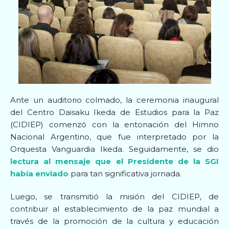
Ante un auditorio colmado, la ceremonia inaugural
del Centro Daisaku Ikeda de Estudios para la Paz
(CIDIEP) comenzó con la entonación del Himno
Nacional Argentino, que fue interpretado por la
Orquesta Vanguardia Ikeda. Seguidamente, se dio
lectura al mensaje que el Presidente de la SGI
había enviado
para tan significativa jornada.
Luego, se transmitió la misión del CIDIEP, de
contribuir al establecimiento de la paz mundial a
través de la promoción de la cultura y educación