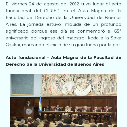
El viernes 24 de agosto del 2012 tuvo lugar el acto
fundacional del CIDIEP en el Aula Magna de la
Facultad de Derecho de la Universidad de Buenos
Aires. La jornada estuvo imbuida de un profundo
significado porque ese día se conmemoró el 65°
aniversario del ingreso del maestro Ikeda a la Soka
Gakkai, marcando el inicio de su gran lucha por la paz.
Acto fundacional – Aula Magna de la Facultad de
Derecho de la Universidad de Buenos Aires