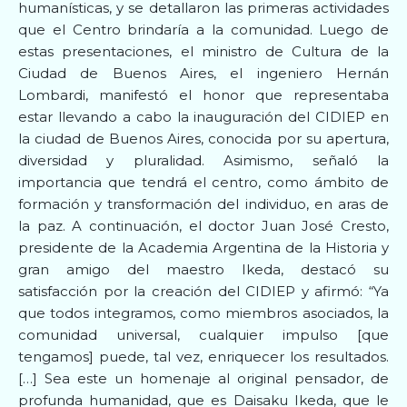
humanísticas, y se detallaron las primeras actividades
que el Centro brindaría a la comunidad. Luego de
estas presentaciones, el ministro de Cultura de la
Ciudad de Buenos Aires, el ingeniero Hernán
Lombardi, manifestó el honor que representaba
estar llevando a cabo la inauguración del CIDIEP en
la ciudad de Buenos Aires, conocida por su apertura,
diversidad y pluralidad. Asimismo, señaló la
importancia que tendrá el centro, como ámbito de
formación y transformación del individuo, en aras de
la paz. A continuación, el doctor Juan José Cresto,
presidente de la Academia Argentina de la Historia y
gran amigo del maestro Ikeda, destacó su
satisfacción por la creación del CIDIEP y afirmó: “Ya
que todos integramos, como miembros asociados, la
comunidad universal, cualquier impulso [que
tengamos] puede, tal vez, enriquecer los resultados.
[…] Sea este un homenaje al original pensador, de
profunda humanidad, que es Daisaku Ikeda, que le