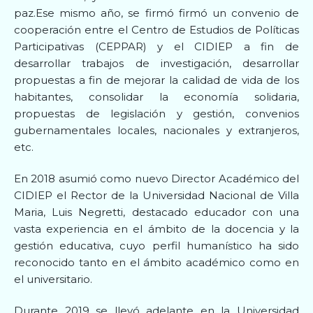
paz.Ese mismo año, se firmó firmó un convenio de
cooperación entre el Centro de Estudios de Políticas
Participativas (CEPPAR) y el CIDIEP a fin de
desarrollar trabajos de investigación, desarrollar
propuestas a fin de mejorar la calidad de vida de los
habitantes, consolidar la economía solidaria,
propuestas de legislación y gestión, convenios
gubernamentales locales, nacionales y extranjeros,
etc.
En 2018 asumió como nuevo Director Académico del
CIDIEP el Rector de la Universidad Nacional de Villa
Maria, Luis Negretti, destacado educador con una
vasta experiencia en el ámbito de la docencia y la
gestión educativa, cuyo perfil humanístico ha sido
reconocido tanto en el ámbito académico como en
el universitario.
Durante 2019 se llevó adelante en la Universidad