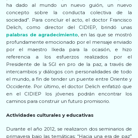
ha dado al mundo un nuevo guión, un nuevo
concepto sobre la conducta colectiva de la
sociedad”. Para concluir el acto, el doctor Francisco
Delich, como director del CIDIEP, brindó unas
palabras de agradecimiento
, en las que se mostró
profundamente emocionado por el mensaje enviado
por el maestro Ikeda para la ocasión, e hizo
referencia a los esfuerzos realizados por el
Presidente de la SGI en pro de la paz, a través de
intercambios y diálogos con personalidades de todo
el mundo, a fin de tender un puente entre Oriente y
Occidente. Por último, el doctor Delich enfatizó que
en el CIDIEP los jóvenes podrán encontrar los
caminos para construir un futuro promisorio.
Actividades culturales y educativas
Durante el año 2012, se realizaron dos seminarios de
primavera bajo las temáticas: “Hacia una era de paz”