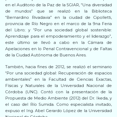
en el Auditorio de la Paz de la SGIAR, “Una diversidad
de mundos” que se realizó en la Biblioteca
“Bernardino Rivadavia” en la ciudad de Cipolletti,
provincia de Río Negro en el marco de la 9na Feria
del Libro; y “Por una sociedad global sostenible:
Aprendizaje para el empoderamiento y el liderazgo”,
este último se llevó a cabo en la Cámara de
Apelaciones en lo Penal Contravencional y de Faltas
de la Ciudad Autónoma de Buenos Aires.
También, hacia fines de 2012, se realizó el seminario
“Por una sociedad global: Recuperación de espacios
ambientales” en la Facultad de Ciencias Exactas,
Físicas y Naturales de la Universidad Nacional de
Córdoba (UNC). Contó con la presentación de la
Propuesta de Medio Ambiente (2012) del Dr. Ikeda, y
el caso del Río Sumida. Como especialista invitado,
expuso el Ing. Abel Gerardo López de la Universidad
Nacional de Córdoba.