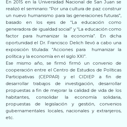
En 2015 en la Universidad Nacional de San Juan se
realizó el seminario: “Por una cultura de paz: construir
un nuevo humanismo para las generaciones futuras”,
basado en los ejes de “La educación como
generadora de igualdad social” y “La educación como
factor para humanizar la economía”. En dicha
oportunidad el Dr. Francisco Delich llevó a cabo una
exposición titulada: “Acciones para humanizar la
política y la economía en el siglo XXI”.
Ese mismo año, se firmó firmó un convenio de
cooperación entre el Centro de Estudios de Políticas
Participativas (CEPPAR) y el CIDIEP a fin de
desarrollar trabajos de investigación, desarrollar
propuestas a fin de mejorar la calidad de vida de los
habitantes, consolidar la economía solidaria,
propuestas de legislación y gestión, convenios
gubernamentales locales, nacionales y extranjeros,
etc.