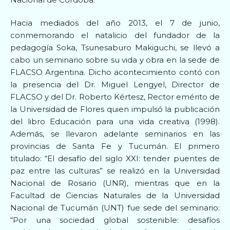
Hacia mediados del año 2013, el 7 de junio,
conmemorando el natalicio del fundador de la
pedagogía Soka, Tsunesaburo Makiguchi, se llevó a
cabo un seminario sobre su vida y obra en la sede de
FLACSO Argentina. Dicho acontecimiento contó con
la presencia del Dr. Miguel Lengyel, Director de
FLACSO y del Dr. Roberto Kértesz, Rector emérito de
la Universidad de Flores quien impulsó la publicación
del libro Educación para una vida creativa (1998).
Además, se llevaron adelante seminarios en las
provincias de Santa Fe y Tucumán. El primero
titulado: “El desafío del siglo XXI: tender puentes de
paz entre las culturas” se realizó en la Universidad
Nacional de Rosario (UNR), mientras que en la
Facultad de Ciencias Naturales de la Universidad
Nacional de Tucumán (UNT) fue sede del seminario:
“Por una sociedad global sostenible: desafíos