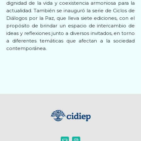
dignidad de la vida y coexistencia armoniosa para la
actualidad. También se inauguró la serie de Ciclos de
Diálogos por la Paz, que lleva siete ediciones, con el
propósito de brindar un espacio de intercambio de
ideas y reflexiones junto a diversos invitados, en torno
a diferentes temáticas que afectan a la sociedad
contemporánea.