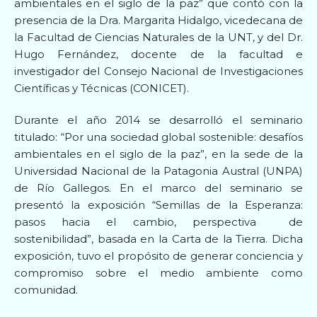
ambientales en el siglo de la paz” que contó con la
presencia de la Dra. Margarita Hidalgo, vicedecana de
la Facultad de Ciencias Naturales de la UNT, y del Dr.
Hugo Fernández, docente de la facultad e
investigador del Consejo Nacional de Investigaciones
Científicas y Técnicas (CONICET).
Durante el año 2014 se desarrolló el seminario
titulado: “Por una sociedad global sostenible: desafíos
ambientales en el siglo de la paz”, en la sede de la
Universidad Nacional de la Patagonia Austral (UNPA)
de Río Gallegos. En el marco del seminario se
presentó la exposición “Semillas de la Esperanza:
pasos hacia el cambio, perspectiva de
sostenibilidad”, basada en la Carta de la Tierra. Dicha
exposición, tuvo el propósito de generar conciencia y
compromiso sobre el medio ambiente como
comunidad.