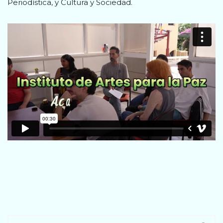
Periodística, y Cultura y Sociedad.