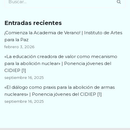
Entradas recientes
¡Comienza la Academia de Verano! | Instituto de Artes
para la Paz
febrero 3, 2026
«La educación creadora de valor como mecanismo
para la abolición nuclear» | Ponencia jóvenes del
CIDIEP [1]
septiembre 16, 2025
«El diálogo como praxis para la abolición de armas
nucleares» | Ponencia jóvenes del CIDIEP [1]
septiembre 16, 2025