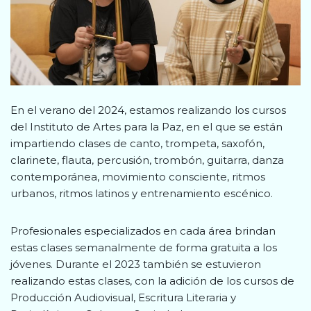
En el verano del 2024, estamos realizando los cursos
del Instituto de Artes para la Paz, en el que se están
impartiendo clases de canto, trompeta, saxofón,
clarinete, flauta, percusión, trombón, guitarra, danza
contemporánea, movimiento consciente, ritmos
urbanos, ritmos latinos y entrenamiento escénico.
Profesionales especializados en cada área brindan
estas clases semanalmente de forma gratuita a los
jóvenes. Durante el 2023 también se estuvieron
realizando estas clases, con la adición de los cursos de
Producción Audiovisual, Escritura Literaria y