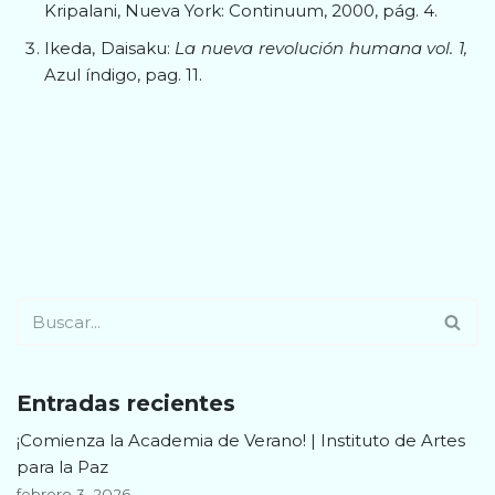
Kripalani, Nueva York: Continuum, 2000, pág. 4.
Ikeda, Daisaku:
La nueva revolución humana vol. 1,
Azul índigo, pag. 11.
Entradas recientes
¡Comienza la Academia de Verano! | Instituto de Artes
para la Paz
febrero 3, 2026