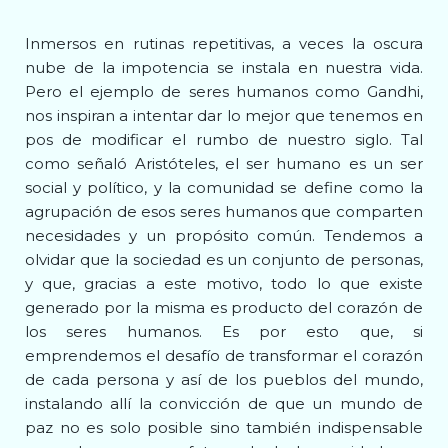
Inmersos en rutinas repetitivas, a veces la oscura
nube de la impotencia se instala en nuestra vida.
Pero el ejemplo de seres humanos como Gandhi,
nos inspiran a intentar dar lo mejor que tenemos en
pos de modificar el rumbo de nuestro siglo. Tal
como señaló Aristóteles, el ser humano es un ser
social y político, y la comunidad se define como la
agrupación de esos seres humanos que comparten
necesidades y un propósito común. Tendemos a
olvidar que la sociedad es un conjunto de personas,
y que, gracias a este motivo, todo lo que existe
generado por la misma es producto del corazón de
los seres humanos. Es por esto que, si
emprendemos el desafío de transformar el corazón
de cada persona y así de los pueblos del mundo,
instalando allí la convicción de que un mundo de
paz no es solo posible sino también indispensable