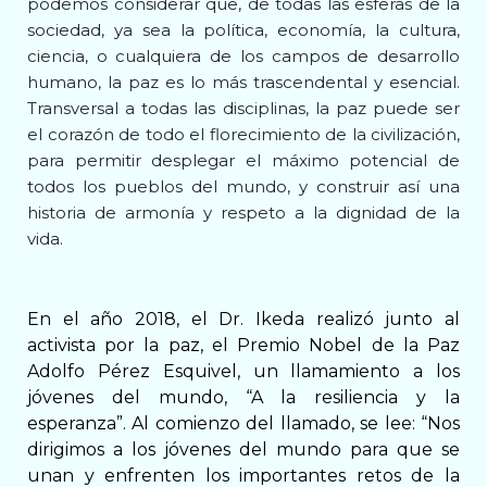
podemos considerar que, de todas las esferas de la
sociedad, ya sea la política, economía, la cultura,
ciencia, o cualquiera de los campos de desarrollo
humano, la paz es lo más trascendental y esencial.
Transversal a todas las disciplinas, la paz puede ser
el corazón de todo el florecimiento de la civilización,
para permitir desplegar el máximo potencial de
todos los pueblos del mundo, y construir así una
historia de armonía y respeto a la dignidad de la
vida.
En el año 2018, el Dr. Ikeda realizó junto al
activista por la paz, el Premio Nobel de la Paz
Adolfo Pérez Esquivel, un llamamiento a los
jóvenes del mundo, “A la resiliencia y la
esperanza”. Al comienzo del llamado, se lee: “Nos
dirigimos a los jóvenes del mundo para que se
unan y enfrenten los importantes retos de la