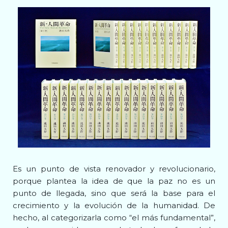
Es un punto de vista renovador y revolucionario,
porque plantea la idea de que la paz no es un
punto de llegada, sino que será la base para el
crecimiento y la evolución de la humanidad. De
hecho, al categorizarla como “el más fundamental”,