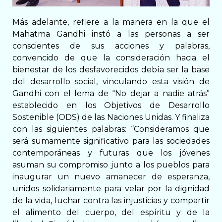
Más adelante, refiere a la manera en la que el
Mahatma Gandhi instó a las personas a ser
conscientes de sus acciones y palabras,
convencido de que la consideración hacia el
bienestar de los desfavorecidos debía ser la base
del desarrollo social, vinculando esta visión de
Gandhi con el lema de “No dejar a nadie atrás”
establecido en los Objetivos de Desarrollo
Sostenible (ODS) de las Naciones Unidas. Y finaliza
con las siguientes palabras: “Consideramos que
será sumamente significativo para las sociedades
contemporáneas y futuras que los jóvenes
asuman su compromiso junto a los pueblos para
inaugurar un nuevo amanecer de esperanza,
unidos solidariamente para velar por la dignidad
de la vida, luchar contra las injusticias y compartir
el alimento del cuerpo, del espíritu y de la