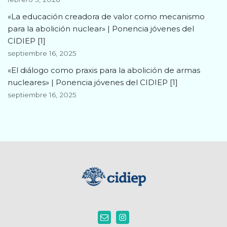
«La educación creadora de valor como mecanismo
para la abolición nuclear» | Ponencia jóvenes del
CIDIEP [1]
septiembre 16, 2025
«El diálogo como praxis para la abolición de armas
nucleares» | Ponencia jóvenes del CIDIEP [1]
septiembre 16, 2025