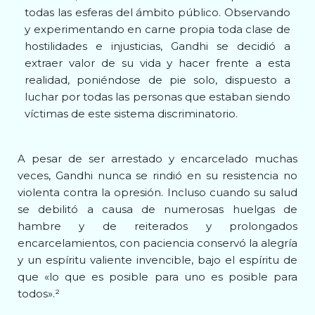
todas las esferas del ámbito público. Observando
y experimentando en carne propia toda clase de
hostilidades e injusticias, Gandhi se decidió a
extraer valor de su vida y hacer frente a esta
realidad, poniéndose de pie solo, dispuesto a
luchar por todas las personas que estaban siendo
víctimas de este sistema discriminatorio.
A pesar de ser arrestado y encarcelado muchas
veces, Gandhi nunca se rindió en su resistencia no
violenta contra la opresión. Incluso cuando su salud
se debilitó a causa de numerosas huelgas de
hambre y de reiterados y prolongados
encarcelamientos, con paciencia conservó la alegría
y un espíritu valiente invencible, bajo el espíritu de
que «lo que es posible para uno es posible para
todos».²