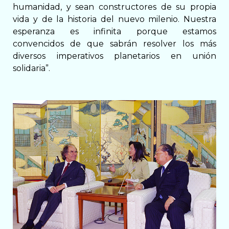
humanidad, y sean constructores de su propia
vida y de la historia del nuevo milenio. Nuestra
esperanza es infinita porque estamos
convencidos de que sabrán resolver los más
diversos imperativos planetarios en unión
solidaria”.