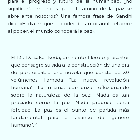
para el progreso y futuro de la humanidad, ¿no
significaría entonces que el camino de la paz se
abre ante nosotros? Una famosa frase de Gandhi
dice: «El día en que el poder del amor anule el amor
al poder, el mundo conocerá la paz».
El Dr. Daisaku Ikeda, eminente filósofo y escritor
que consagró su vida a la construcción de una era
de paz, escribió una novela que consta de 30
volúmenes llamada “La nueva revolución
humana”. La misma, comienza reflexionando
sobre la naturaleza de la paz: “Nada es tan
preciado como la paz. Nada produce tanta
felicidad. La paz es el punto de partida más
fundamental para el avance del género
humano”. ³