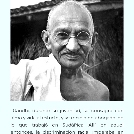
Gandhi, durante su juventud, se consagró con
alma y vida al estudio, y se recibió de abogado, de
lo que trabajó en Sudáfrica. Allí, en aquel
entonces, la discriminación racial imperaba en