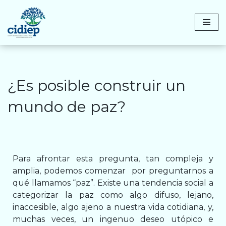
Saltar
al
contenido
¿Es posible construir un
mundo de paz?
Para afrontar esta pregunta, tan compleja y
amplia, podemos comenzar por preguntarnos a
qué llamamos “paz”. Existe una tendencia social a
categorizar la paz como algo difuso, lejano,
inaccesible, algo ajeno a nuestra vida cotidiana, y,
muchas veces, un ingenuo deseo utópico e