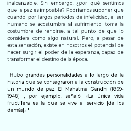
inalcanzable. Sin embargo, ¿por qué sentimos
que la paz es imposible? Podríamos suponer que
cuando, por largos periodos de infelicidad, el ser
humano se acostumbra al sufrimiento, toma la
costumbre de rendirse, a tal punto de que lo
considera como algo natural. Pero, a pesar de
esta sensación, existe en nosotros el potencial de
hacer surgir el poder de la esperanza, capaz de
transformar el destino de la época.
Hubo grandes personalidades a lo largo de la
historia que se consagraron a la construcción de
un mundo de paz. El Mahatma Gandhi (1869-
1948) , por ejemplo, señaló: «La única vida
fructífera es la que se vive al servicio [de los
demás]»
.¹