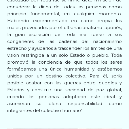
considerar la dicha de todas las personas como
principio fundamental, en cualquier momento.
Habiendo experimentado en carne propia los
males provocados por el ultranacionalismo japonés,
la gran aspiración de Toda era liberar a sus
congéneres de las cadenas del nacionalismo
estrecho y ayudarlos
a trascender los límites de una
visión restringida a un solo Estado o pueblo. Toda
promovió la conciencia de que todos los seres
formábamos una única humanidad y estábamos
unidos por un destino colectivo. Para él, sería
posible acabar con las guerras entre pueblos y
Estados y construir una sociedad de paz global,
cuando las personas adoptaran este ideal y
asumieran su plena responsabilidad como
integrantes del colectivo humano”.