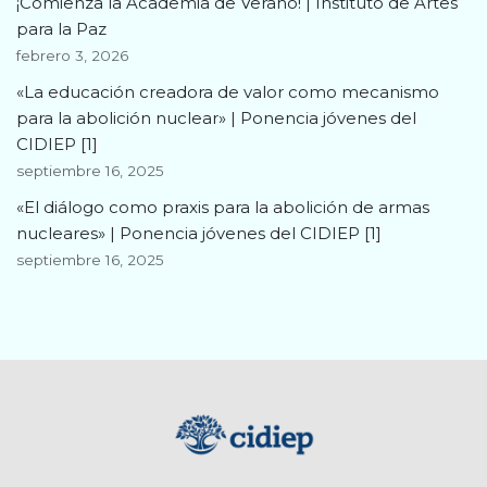
¡Comienza la Academia de Verano! | Instituto de Artes
para la Paz
febrero 3, 2026
«La educación creadora de valor como mecanismo
para la abolición nuclear» | Ponencia jóvenes del
CIDIEP [1]
septiembre 16, 2025
«El diálogo como praxis para la abolición de armas
nucleares» | Ponencia jóvenes del CIDIEP [1]
septiembre 16, 2025