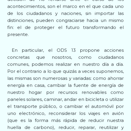
acontecimientos, son el marco en el que cada uno
de los ciudadanos y naciones, sin importar las
distinciones, pueden congraciarse hacia un mismo
fin: el de proteger el futuro transformando el
presente.
En particular, el ODS 13 propone acciones
concretas que nosotros, como ciudadanos
comunes, podemos realizar en nuestro día a día.
Por el contrario a lo que quizás a veces suponemos,
las mismas son numerosas y variadas: como ahorrar
energía en casa, cambiar la fuente de energía de
nuestro hogar por recursos renovables como
paneles solares, caminar, andar en bicicleta o utilizar
el transporte público, o cambiar el automóvil por
uno electrónico, reconsiderar los viajes en avión
(que es la forma más rápida de reducir nuestra
huella de carbono), reducir, reparar, reutilizar y