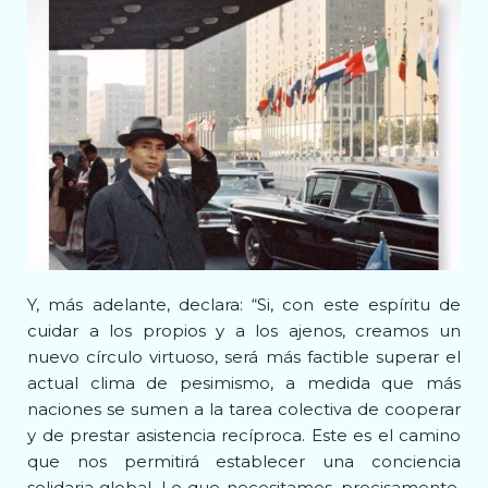
Y, más adelante, declara: “Si, con este espíritu de
cuidar a los propios y a los ajenos, creamos un
nuevo círculo virtuoso, será más factible superar el
actual clima de pesimismo, a medida que más
naciones se sumen a la tarea colectiva de cooperar
y de prestar asistencia recíproca. Este es el camino
que nos permitirá establecer una conciencia
solidaria global. Lo que necesitamos, precisamente,