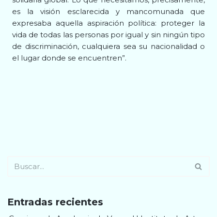
es la visión esclarecida y mancomunada que
expresaba aquella aspiración política: proteger la
vida de todas las personas por igual y sin ningún tipo
de discriminación, cualquiera sea su nacionalidad o
el lugar donde se encuentren”.
Entradas recientes