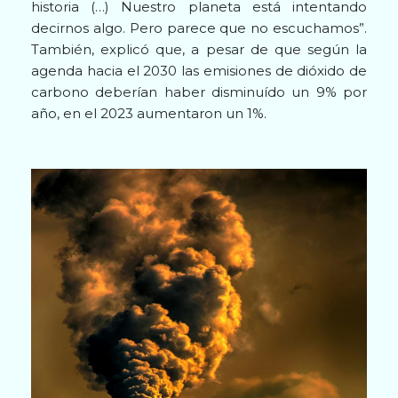
historia (…) Nuestro planeta está intentando
decirnos algo. Pero parece que no escuchamos”.
También, explicó que, a pesar de que según la
agenda hacia el 2030 las emisiones de dióxido de
carbono deberían haber disminuído un 9% por
año, en el 2023 aumentaron un 1%.