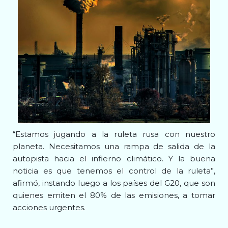
“Estamos jugando a la ruleta rusa con nuestro
planeta. Necesitamos una rampa de salida de la
autopista hacia el infierno climático. Y la buena
noticia es que tenemos el control de la ruleta”,
afirmó, instando luego a los países del G20, que son
quienes emiten el 80% de las emisiones, a tomar
acciones urgentes.