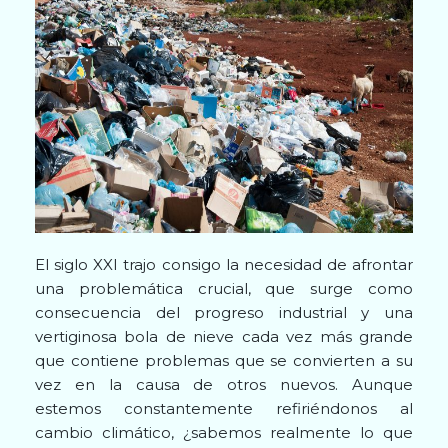
El siglo XXI trajo consigo la necesidad de afrontar
una problemática crucial, que surge como
consecuencia del progreso industrial y una
vertiginosa bola de nieve cada vez más grande
que contiene problemas que se convierten a su
vez en la causa de otros nuevos. Aunque
estemos constantemente refiriéndonos al
cambio climático, ¿sabemos realmente lo que