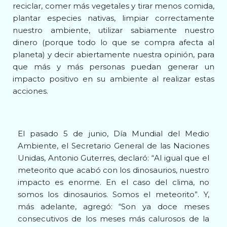
reciclar, comer más vegetales y tirar menos comida,
plantar especies nativas, limpiar correctamente
nuestro ambiente, utilizar sabiamente nuestro
dinero (porque todo lo que se compra afecta al
planeta) y decir abiertamente nuestra opinión, para
que más y más personas puedan generar un
impacto positivo en su ambiente al realizar estas
acciones.
El pasado 5 de junio, Día Mundial del Medio
Ambiente, el Secretario General de las Naciones
Unidas, Antonio Guterres, declaró: “Al igual que el
meteorito que acabó con los dinosaurios, nuestro
impacto es enorme. En el caso del clima, no
somos los dinosaurios. Somos el meteorito”. Y,
más adelante, agregó: “Son ya doce meses
consecutivos de los meses más calurosos de la