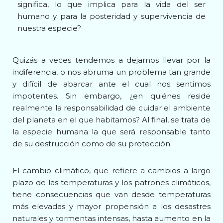
significa, lo que implica para la vida del ser
humano y para la posteridad y supervivencia de
nuestra especie?
Quizás a veces tendemos a dejarnos llevar por la
indiferencia, o nos abruma un problema tan grande
y difícil de abarcar ante el cual nos sentimos
impotentes. Sin embargo, ¿en quiénes reside
realmente la responsabilidad de cuidar el ambiente
del planeta en el que habitamos? Al final, se trata de
la especie humana la que será responsable tanto
de su destrucción como de su protección.
El cambio climático, que refiere a cambios a largo
plazo de las temperaturas y los patrones climáticos,
tiene consecuencias que van desde temperaturas
más elevadas y mayor propensión a los desastres
naturales y tormentas intensas, hasta aumento en la