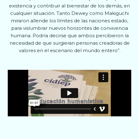
existencia y contribuir al bienestar de los demás, en
cualquier situación. Tanto Dewey como Makiguchi
miraron allende los límites de las naciones estado,
para vislumbrar nuevos horizontes de convivencia
humana. Podría decirse que ambos percibieron la
necesidad de que surgieran personas creadoras de
valores en el escenario del mundo entero”.