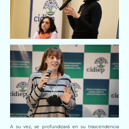
A su vez, se profundizará en su trascendencia