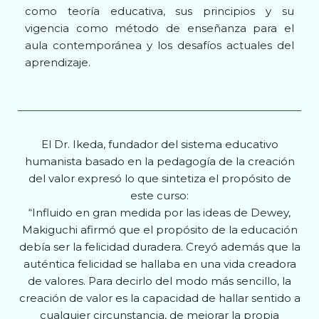
como teoría educativa, sus principios y su
vigencia como método de enseñanza para el
aula contemporánea y los desafíos actuales del
aprendizaje.
El Dr. Ikeda, fundador del sistema educativo
humanista basado en la pedagogía de la creación
del valor expresó lo que sintetiza el propósito de
este curso:
“Influido en gran medida por las ideas de Dewey,
Makiguchi afirmó que el propósito de la educación
debía ser la felicidad duradera. Creyó además que la
auténtica felicidad se hallaba en una vida creadora
de valores. Para decirlo del modo más sencillo, la
creación de valor es la capacidad de hallar sentido a
cualquier circunstancia, de mejorar la propia