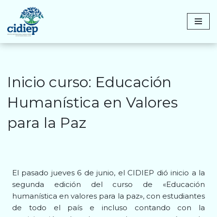
Saltar
al
contenido
Inicio curso: Educación
Humanística en Valores
para la Paz
El pasado jueves 6 de junio, el CIDIEP dió inicio a la
segunda edición del curso de «Educación
humanística en valores para la paz», con estudiantes
de todo el país e incluso contando con la