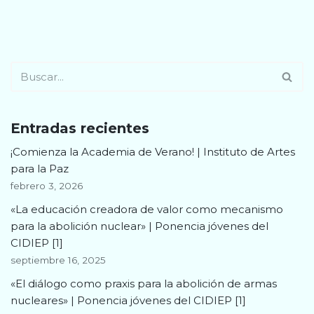
Entradas recientes
¡Comienza la Academia de Verano! | Instituto de Artes
para la Paz
febrero 3, 2026
«La educación creadora de valor como mecanismo
para la abolición nuclear» | Ponencia jóvenes del
CIDIEP [1]
septiembre 16, 2025
«El diálogo como praxis para la abolición de armas
nucleares» | Ponencia jóvenes del CIDIEP [1]