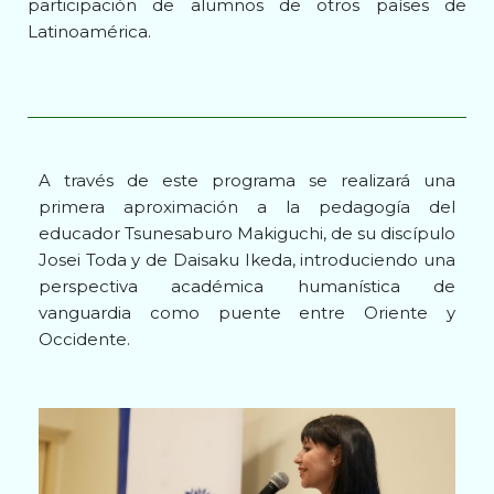
participación de alumnos de otros países de
Latinoamérica.
A través de este programa se realizará una
primera aproximación a la pedagogía del
educador Tsunesaburo Makiguchi, de su discípulo
Josei Toda y de Daisaku Ikeda, introduciendo una
perspectiva académica humanística de
vanguardia como puente entre Oriente y
Occidente.